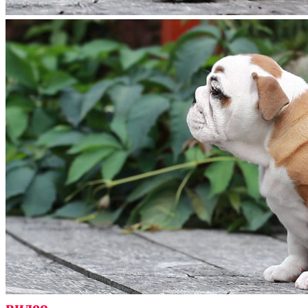
видео