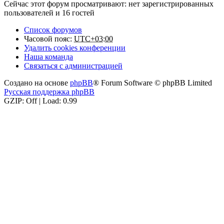
Сейчас этот форум просматривают: нет зарегистрированных
пользователей и 16 гостей
Список форумов
Часовой пояс:
UTC+03:00
Удалить cookies конференции
Наша команда
Связаться с администрацией
Создано на основе
phpBB
® Forum Software © phpBB Limited
Русская поддержка phpBB
GZIP: Off | Load: 0.99