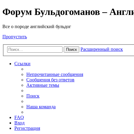
Форум Бульдогоманов – Англ
Все о породе английский бульдог
Пропустить
Расширенный поиск
Поиск
Ссылки
Непрочитанные сообщения
Сообщения без ответов
Активные темы
Поиск
Наша команда
FAQ
Вход
Регистрация