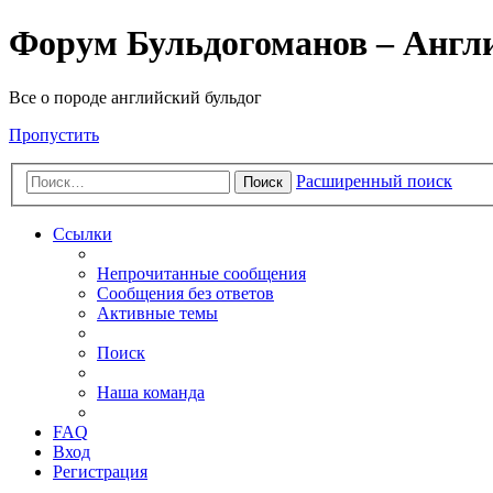
Форум Бульдогоманов – Англ
Все о породе английский бульдог
Пропустить
Расширенный поиск
Поиск
Ссылки
Непрочитанные сообщения
Сообщения без ответов
Активные темы
Поиск
Наша команда
FAQ
Вход
Регистрация