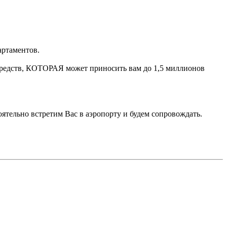
артаментов.
дств, КОТОРАЯ может приносить вам до 1,5 миллионов
ятельно встретим Вас в аэропорту и будем сопровождать.