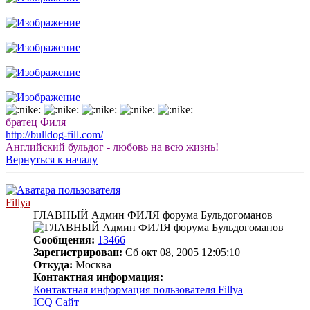
братец Филя
http://bulldog-fill.com/
Английский бульдог - любовь на всю жизнь!
Вернуться к началу
Fillya
ГЛАВНЫЙ Админ ФИЛЯ форума Бульдогоманов
Сообщения:
13466
Зарегистрирован:
Сб окт 08, 2005 12:05:10
Откуда:
Москва
Контактная информация:
Контактная информация пользователя Fillya
ICQ
Сайт