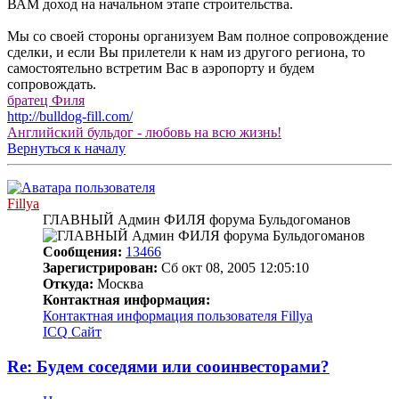
ВАМ доход на начальном этапе строительства.
Мы со своей стороны организуем Вам полное сопровождение
сделки, и если Вы прилетели к нам из другого региона, то
самостоятельно встретим Вас в аэропорту и будем
сопровождать.
братец Филя
http://bulldog-fill.com/
Английский бульдог - любовь на всю жизнь!
Вернуться к началу
Fillya
ГЛАВНЫЙ Админ ФИЛЯ форума Бульдогоманов
Сообщения:
13466
Зарегистрирован:
Сб окт 08, 2005 12:05:10
Откуда:
Москва
Контактная информация:
Контактная информация пользователя Fillya
ICQ
Сайт
Re: Будем соседями или сооинвесторами?