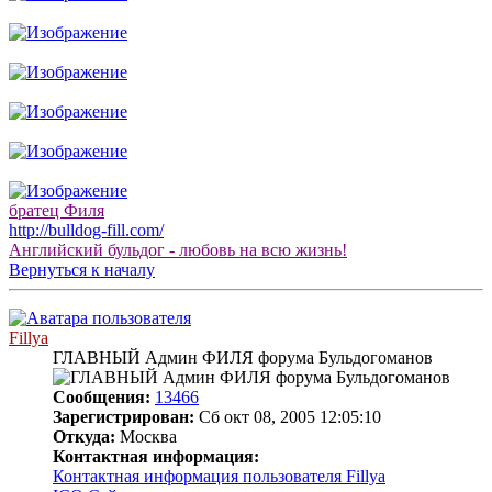
братец Филя
http://bulldog-fill.com/
Английский бульдог - любовь на всю жизнь!
Вернуться к началу
Fillya
ГЛАВНЫЙ Админ ФИЛЯ форума Бульдогоманов
Сообщения:
13466
Зарегистрирован:
Сб окт 08, 2005 12:05:10
Откуда:
Москва
Контактная информация:
Контактная информация пользователя Fillya