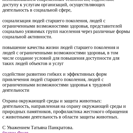
доступу к услугам организаций, осуществляющих
деятельность в социальной сфере,
социализация людей старшего поколения, людей с
ограниченными возможностями здоровья, представителей
социально уязвимых групп населения через различные формы
социальной активности.
повышение качества жизни людей старшего поколения и
людей с ограниченными возможностями здоровья, в том
числе создание условий для повышения доступности для
таких людей объектов и услуг
содействие развитию гибких и эффективных форм
привлечения людей старшего поколения, людей с
ограниченными возможностями здоровья к трудовой
деятельности
Охрана окружающей среды и защита животных:
деятельность, направленная на охрану окружающей среды и
природных памятников, профилактика жестокого обращения
с животными деятельность в области защиты животных.
С Уважением Татьяна Панкратова.
братец Филя