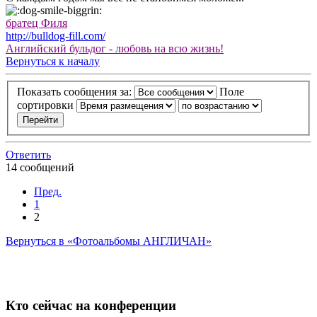
братец Филя
http://bulldog-fill.com/
Английский бульдог - любовь на всю жизнь!
Вернуться к началу
Показать сообщения за:
Поле
сортировки
Ответить
14 сообщений
Пред.
1
2
Вернуться в «Фотоальбомы АНГЛИЧАН»
Кто сейчас на конференции