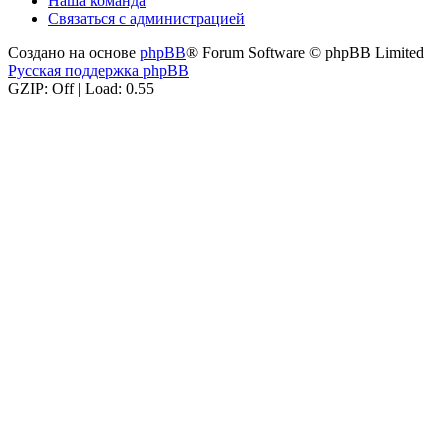
Наша команда
Связаться с администрацией
Создано на основе
phpBB
® Forum Software © phpBB Limited
Русская поддержка phpBB
GZIP: Off | Load: 0.55