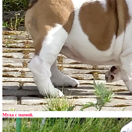
Муха с мамой.