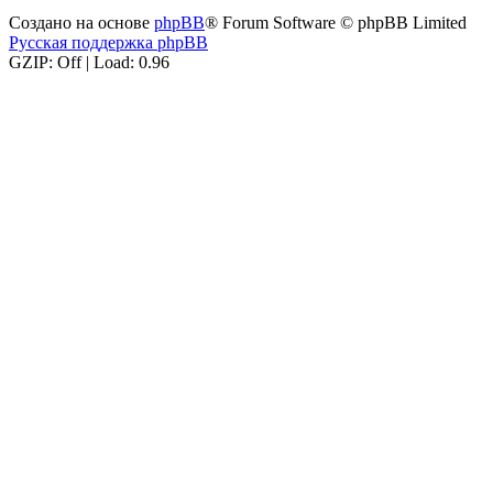
Создано на основе
phpBB
® Forum Software © phpBB Limited
Русская поддержка phpBB
GZIP: Off | Load: 0.96