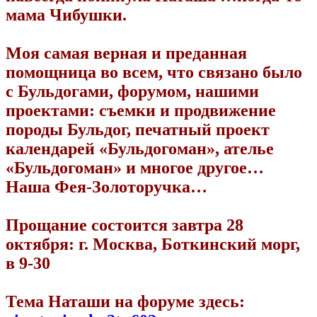
мама Чибушки.
Моя самая верная и преданная
помощница во всем, что связано было
с Бульдогами, форумом, нашими
проектами: съемки и продвижение
породы Бульдог, печатный проект
календарей «Бульдогоман», ателье
«Бульдогоман» и многое другое…
Наша Фея-Золоторучка…
Прощание состоится завтра 28
октября: г. Москва, Боткинский морг,
в 9-30
Тема Наташи на форуме здесь: