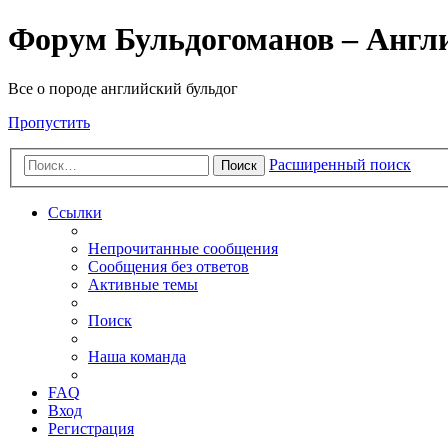
Форум Бульдогоманов – Англ
Все о породе английский бульдог
Пропустить
Расширенный поиск
Поиск
Ссылки
Непрочитанные сообщения
Сообщения без ответов
Активные темы
Поиск
Наша команда
FAQ
Вход
Регистрация