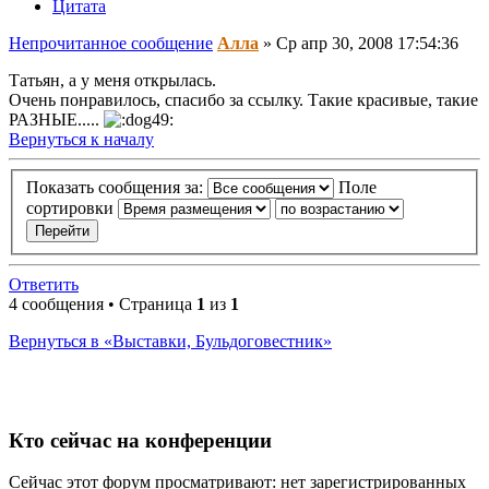
Цитата
Непрочитанное сообщение
Алла
»
Ср апр 30, 2008 17:54:36
Татьян, а у меня открылась.
Очень понравилось, спасибо за ссылку. Такие красивые, такие
РАЗНЫЕ.....
Вернуться к началу
Показать сообщения за:
Поле
сортировки
Ответить
4 сообщения • Страница
1
из
1
Вернуться в «Выставки, Бульдоговестник»
Кто сейчас на конференции
Сейчас этот форум просматривают: нет зарегистрированных