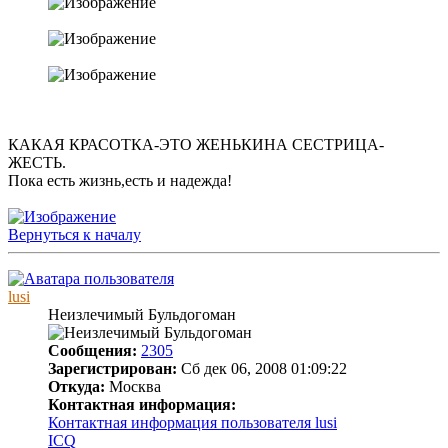
КАКАЯ КРАСОТКА-ЭТО ЖЕНЬКИНА СЕСТРИЦА-
ЖЕСТЬ.
Пока есть жизнь,есть и надежда!
Вернуться к началу
lusi
Неизлечимый Бульдогоман
Сообщения:
2305
Зарегистрирован:
Сб дек 06, 2008 01:09:22
Откуда:
Москва
Контактная информация:
Контактная информация пользователя lusi
ICQ