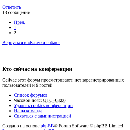
Ответить
13 сообщений
Пред.
1
2
Вернуться в «Клички собак»
Кто сейчас на конференции
Сейчас этот форум просматривают: нет зарегистрированных
пользователей и 9 гостей
Список форумов
Часовой пояс:
UTC+03:00
Удалить cookies конференции
Наша команда
Связаться с администрацией
Создано на основе
phpBB
® Forum Software © phpBB Limited