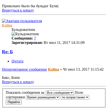
Прикольно было бы бульдог Буля)
Вернуться к началу
Kulina
Бульдожатник
Сообщения:
7
Зарегистрирован:
Вт июл 11, 2017 14:31:09
Re: Б
Цитата
Непрочитанное сообщение
Kulina
»
Чт июл 13, 2017 11:15:42
Бакс, Бони
Вернуться к началу
Показать сообщения за:
Поле
сортировки