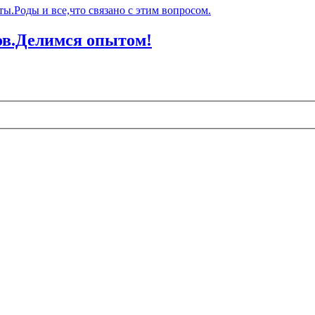
ы.Роды и все,что связано с этим вопросом.
в.Делимся опытом!