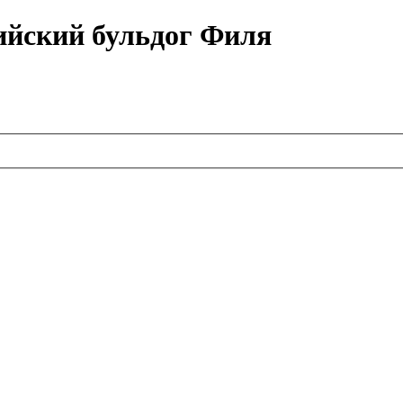
ийский бульдог Филя