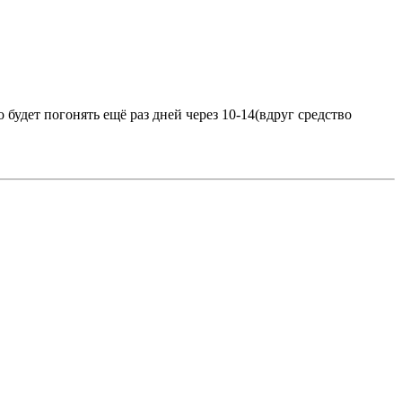
о будет погонять ещё раз дней через 10-14(вдруг средство