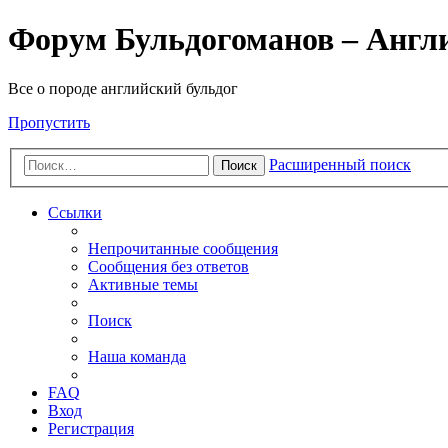
Форум Бульдогоманов – Англ
Все о породе английский бульдог
Пропустить
Расширенный поиск
Поиск
Ссылки
Непрочитанные сообщения
Сообщения без ответов
Активные темы
Поиск
Наша команда
FAQ
Вход
Регистрация