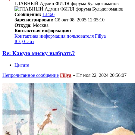
ГЛАВНЫЙ Админ ФИЛЯ форума Бульдогоманов
Сообщения:
13466
Зарегистрирован:
Сб окт 08, 2005 12:05:10
Откуда:
Москва
Контактная информация:
Контактная информация пользователя Fillya
ICQ
Сайт
Re: Какую миску выбрать?
Цитата
Непрочитанное сообщение
Fillya
»
Пт ноя 22, 2024 20:56:07