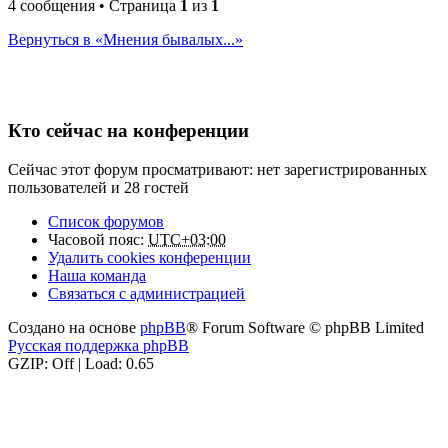
4 сообщения • Страница
1
из
1
Вернуться в «Мнения бывалых...»
Кто сейчас на конференции
Сейчас этот форум просматривают: нет зарегистрированных
пользователей и 28 гостей
Список форумов
Часовой пояс:
UTC+03:00
Удалить cookies конференции
Наша команда
Связаться с администрацией
Создано на основе
phpBB
® Forum Software © phpBB Limited
Русская поддержка phpBB
GZIP: Off | Load: 0.65