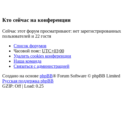
Кто сейчас на конференции
Сейчас этот форум просматривают: нет зарегистрированных
пользователей и 22 гостя
Список форумов
Часовой пояс:
UTC+03:00
Удалить cookies конференции
Наша команда
Связаться с администрацией
Создано на основе
phpBB
® Forum Software © phpBB Limited
Русская поддержка phpBB
GZIP: Off | Load: 0.25