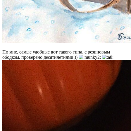
По мне, самые удобные вот такого типа, с резиновым
ободком, проверено десятилетиями;))