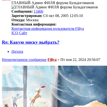
ГЛАВНЫЙ Админ ФИЛЯ форума Бульдогоманов
Сообщения:
13466
Зарегистрирован:
Сб окт 08, 2005 12:05:10
Откуда:
Москва
Контактная информация:
Контактная информация пользователя Fillya
ICQ
Сайт
Re: Какую миску выбрать?
Цитата
Непрочитанное сообщение
Fillya
»
Пт ноя 22, 2024 20:56:07