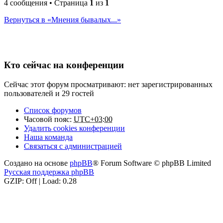
4 сообщения • Страница
1
из
1
Вернуться в «Мнения бывалых...»
Кто сейчас на конференции
Сейчас этот форум просматривают: нет зарегистрированных
пользователей и 29 гостей
Список форумов
Часовой пояс:
UTC+03:00
Удалить cookies конференции
Наша команда
Связаться с администрацией
Создано на основе
phpBB
® Forum Software © phpBB Limited
Русская поддержка phpBB
GZIP: Off | Load: 0.28