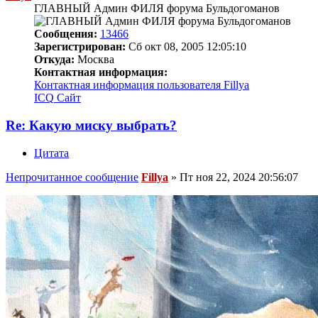
ГЛАВНЫЙ Админ ФИЛЯ форума Бульдогоманов
Сообщения:
13466
Зарегистрирован:
Сб окт 08, 2005 12:05:10
Откуда:
Москва
Контактная информация:
Контактная информация пользователя Fillya
ICQ
Сайт
Re: Какую миску выбрать?
Цитата
Непрочитанное сообщение
Fillya
»
Пт ноя 22, 2024 20:56:07