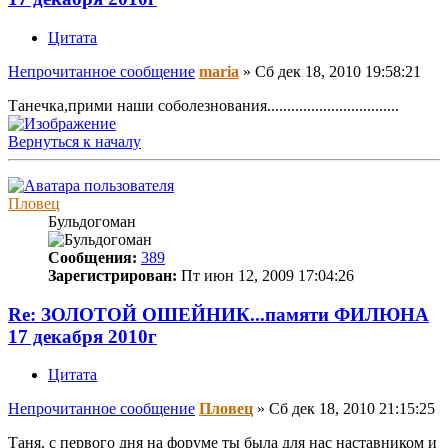
Цитата
Непрочитанное сообщение
maria
»
Сб дек 18, 2010 19:58:21
Танечка,прими наши соболезнования.................................
Вернуться к началу
Пловец
Бульдогоман
Сообщения:
389
Зарегистрирован:
Пт июн 12, 2009 17:04:26
Re: ЗОЛОТОЙ ОШЕЙНИК...памяти ФИЛЮНА
17 декабря 2010г
Цитата
Непрочитанное сообщение
Пловец
»
Сб дек 18, 2010 21:15:25
Таня, с первого дня на форуме ты была для нас наставником и