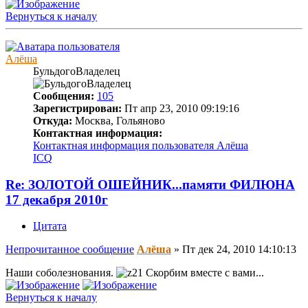
Вернуться к началу
Алёша
БульдогоВладелец
Сообщения:
105
Зарегистрирован:
Пт апр 23, 2010 09:19:16
Откуда:
Москва, Гольяново
Контактная информация:
Контактная информация пользователя Алёша
ICQ
Re: ЗОЛОТОЙ ОШЕЙНИК...памяти ФИЛЮНА
17 декабря 2010г
Цитата
Непрочитанное сообщение
Алёша
»
Пт дек 24, 2010 14:10:13
Наши соболезнования.
Скорбим вместе с вами...
Вернуться к началу