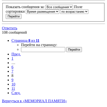
Показать сообщения за:
Поле
сортировки
Ответить
108 сообщений
Страница
8
из
11
Перейти на страницу:
Пред.
1
…
6
7
8
9
10
11
След.
Вернуться в «МЕМОРИАЛ ПАМЯТИ»