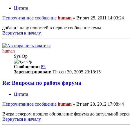
Цитата
Непрочитанное сообщение
human
»
Вт окт 25, 2011 14:03:24
добавил пару новостей в первое сообщение темы.
Вернуться к началу
human
Sys Op
Сообщения:
85
Зарегистрирован:
Пт сен 30, 2005 23:18:15
Re: Вопросы по работе форума
Цитата
Непрочитанное сообщение
human
»
Вт авг 28, 2012 17:08:44
Вчера вечером прошло обновление форума до актуальной верс
Вернуться к началу