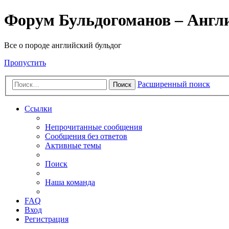
Форум Бульдогоманов – Англ
Все о породе английский бульдог
Пропустить
Расширенный поиск
Поиск
Ссылки
Непрочитанные сообщения
Сообщения без ответов
Активные темы
Поиск
Наша команда
FAQ
Вход
Регистрация