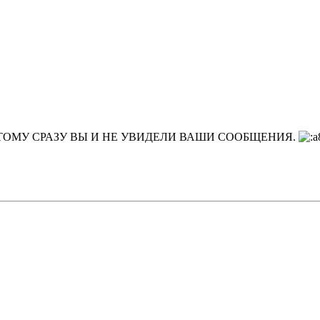
ТОМУ СРАЗУ ВЫ И НЕ УВИДЕЛИ ВАШИ СООБЩЕНИЯ.