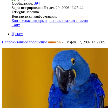
Сообщения:
394
Зарегистрирован:
Пт дек 29, 2006 11:25:44
Откуда:
Москва
Контактная информация:
Контактная информация пользователя amazon
Сайт
Цитата
Непрочитанное сообщение
amazon
»
Сб фев 17, 2007 14:22:05