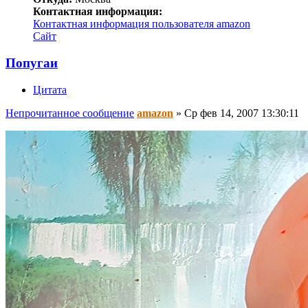
Контактная информация:
Контактная информация пользователя amazon
Сайт
Попугаи
Цитата
Непрочитанное сообщение
amazon
»
Ср фев 14, 2007 13:30:11