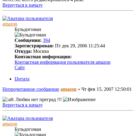
Вернуться к началу
amazon
Бульдогоман
Сообщения:
394
Зарегистрирован:
Пт дек 29, 2006 11:25:44
Откуда:
Москва
Контактная информация:
Контактная информация пользователя amazon
Сайт
Цитата
Непрочитанное сообщение
amazon
»
Чт фев 15, 2007 12:50:01
Любви нет преград !!!
Вернуться к началу
amazon
Бульдогоман