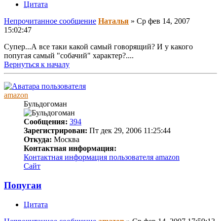
Цитата
Непрочитанное сообщение
Наталья
»
Ср фев 14, 2007
15:02:47
Супер...А все таки какой самый говорящий? И у какого
попугая самый "собачий" характер?....
Вернуться к началу
amazon
Бульдогоман
Сообщения:
394
Зарегистрирован:
Пт дек 29, 2006 11:25:44
Откуда:
Москва
Контактная информация:
Контактная информация пользователя amazon
Сайт
Попугаи
Цитата