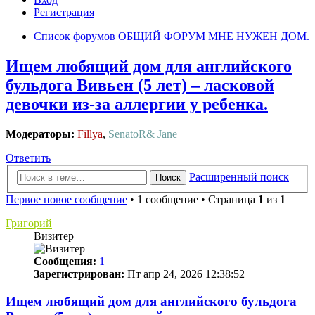
Регистрация
Список форумов
ОБЩИЙ ФОРУМ
МНЕ НУЖЕН ДОМ.
Ищем любящий дом для английского
бульдога Вивьен (5 лет) – ласковой
девочки из-за аллергии у ребенка.
Модераторы:
Fillya
,
SenatoR& Jane
Ответить
Расширенный поиск
Поиск
Первое новое сообщение
• 1 сообщение • Страница
1
из
1
Григорий
Визитер
Сообщения:
1
Зарегистрирован:
Пт апр 24, 2026 12:38:52
Ищем любящий дом для английского бульдога