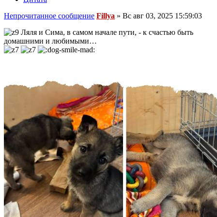
Непрочитанное сообщение
Fillya
»
Вс авг 03, 2025 15:59:03
Ляля и Сима, в самом начале пути, - к счастью быть
домашними и любимыми…