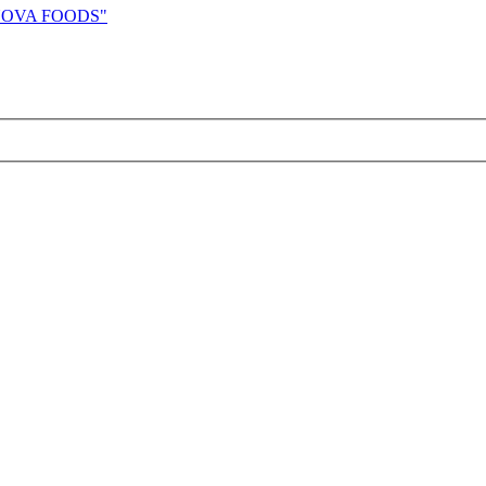
"NOVA FOODS"