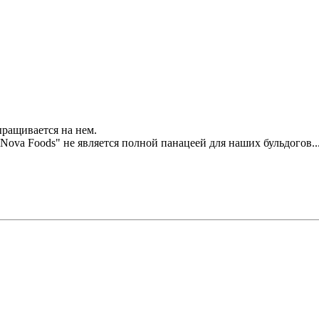
ращивается на нем.
Nova Foods" не является полной панацеей для наших бульдогов.