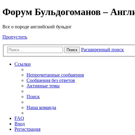
Форум Бульдогоманов – Англ
Все о породе английский бульдог
Пропустить
Расширенный поиск
Поиск
Ссылки
Непрочитанные сообщения
Сообщения без ответов
Активные темы
Поиск
Наша команда
FAQ
Вход
Регистрация