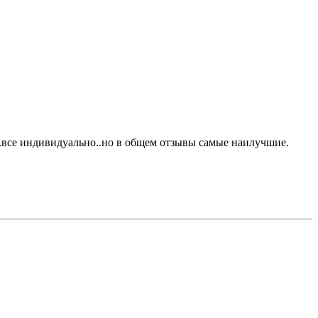
..все индивидуально..но в общем отзывы самые наилучшие.