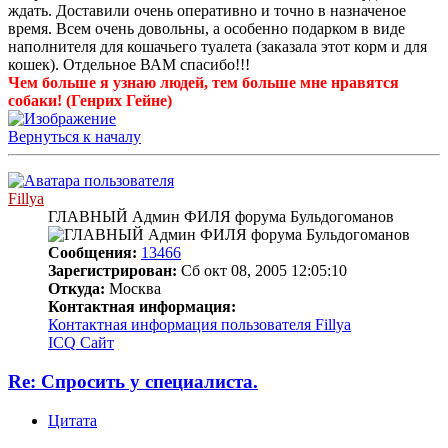
ждать. Доставили очень оперативно и точно в назначеное
время. Всем очень довольны, а особенно подарком в виде
наполнителя для кошачьего туалета (заказала этот корм и для
кошек). Отдельное ВАМ спасибо!!!
Чем больше я узнаю людей, тем больше мне нравятся
собаки! (Генрих Гейне)
Вернуться к началу
Fillya
ГЛАВНЫЙ Админ ФИЛЯ форума Бульдогоманов
Сообщения:
13466
Зарегистрирован:
Сб окт 08, 2005 12:05:10
Откуда:
Москва
Контактная информация:
Контактная информация пользователя Fillya
ICQ
Сайт
Re: Спросить у специалиста.
Цитата