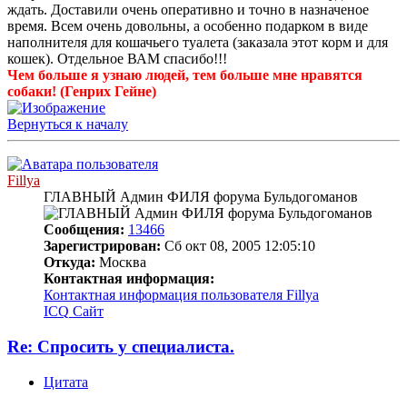
ждать. Доставили очень оперативно и точно в назначеное
время. Всем очень довольны, а особенно подарком в виде
наполнителя для кошачьего туалета (заказала этот корм и для
кошек). Отдельное ВАМ спасибо!!!
Чем больше я узнаю людей, тем больше мне нравятся
собаки! (Генрих Гейне)
Вернуться к началу
Fillya
ГЛАВНЫЙ Админ ФИЛЯ форума Бульдогоманов
Сообщения:
13466
Зарегистрирован:
Сб окт 08, 2005 12:05:10
Откуда:
Москва
Контактная информация:
Контактная информация пользователя Fillya
ICQ
Сайт
Re: Спросить у специалиста.
Цитата