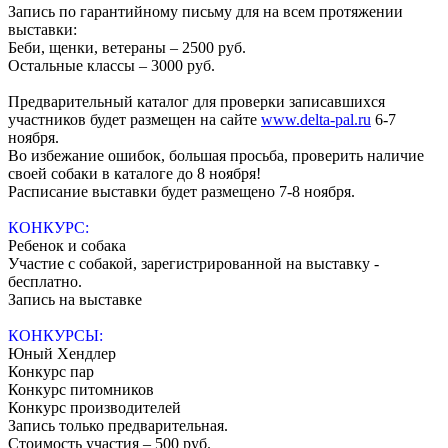
Запись по гарантийному письму для на всем протяжении
выставки:
Беби, щенки, ветераны – 2500 руб.
Остальные классы – 3000 руб.
Предварительный каталог для проверки записавшихся
участников будет размещен на сайте
www.delta-pal.ru
6-7
ноября.
Во избежание ошибок, большая просьба, проверить наличие
своей собаки в каталоге до 8 ноября!
Расписание выставки будет размещено 7-8 ноября.
КОНКУРС:
Ребенок и собака
Участие с собакой, зарегистрированной на выставку -
бесплатно.
Запись на выставке
КОНКУРСЫ:
Юный Хендлер
Конкурс пар
Конкурс питомников
Конкурс производителей
Запись только предварительная.
Стоимость участия – 500 руб.