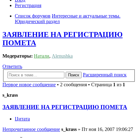
Регистрация
Список форумов
Интересные и актуальные темы.
Юридический раздел
ЗАЯВЛЕНИЕ НА РЕГИСТРАЦИЮ
ПОМЕТА
Модераторы:
Натали
,
Alenushka
Ответить
Расширенный поиск
Поиск
Первое новое сообщение
• 2 сообщения • Страница
1
из
1
s_krass
ЗАЯВЛЕНИЕ НА РЕГИСТРАЦИЮ ПОМЕТА
Цитата
Непрочитанное сообщение
s_krass
»
Пт ноя 16, 2007 19:06:27