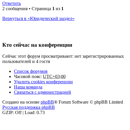
Ответить
2 сообщения • Страница
1
из
1
Вернуться в «Юридический раздел»
Кто сейчас на конференции
Сейчас этот форум просматривают: нет зарегистрированных
пользователей и 4 гостя
Список форумов
Часовой пояс:
UTC+03:00
Удалить cookies конференции
Наша команда
Связаться с администрацией
Создано на основе
phpBB
® Forum Software © phpBB Limited
Русская поддержка phpBB
GZIP: Off | Load: 0.73