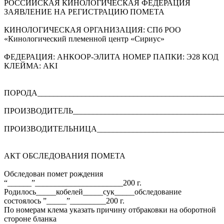
РОССИЙСКАЯ КИНОЛОГИЧЕСКАЯ ФЕДЕРАЦИЯ
ЗАЯВЛЕНИЕ НА РЕГИСТРАЦИЮ ПОМЕТА
КИНОЛОГИЧЕСКАЯ ОРГАНИЗАЦИЯ: СПб РОО
«Кинологический племенной центр «Сириус»
ФЕДЕРАЦИЯ: АНКООР-ЭЛИТА НОМЕР ПАПКИ: Э28 КОД
КЛЕЙМА: AKI
ПОРОДА_______________________________________________
ПРОИЗВОДИТЕЛЬ_______________________________________
ПРОИЗВОДИТЕЛЬНИЦА_________________________________
АКТ ОБСЛЕДОВАНИЯ ПОМЕТА
Обследован помет рождения
“______”______________________200 г.
Родилось_____кобелей_____сук_____обследование
состоялось ”_____”_________200 г.
По номерам клема указать причину отбраковки на оборотной
стороне бланка