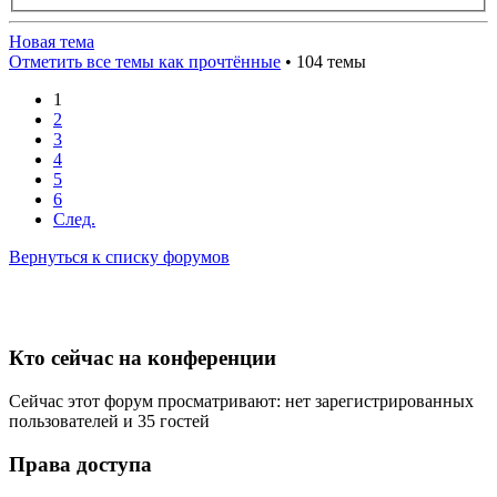
Новая тема
Отметить все темы как прочтённые
• 104 темы
1
2
3
4
5
6
След.
Вернуться к списку форумов
Кто сейчас на конференции
Сейчас этот форум просматривают: нет зарегистрированных
пользователей и 35 гостей
Права доступа