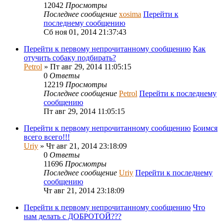
12042
Просмотры
Последнее сообщение
xosima
Перейти к
последнему сообщению
Сб ноя 01, 2014 21:37:43
Перейти к первому непрочитанному сообщению
Как
отучить собаку подбирать?
Petrol
» Пт авг 29, 2014 11:05:15
0
Ответы
12219
Просмотры
Последнее сообщение
Petrol
Перейти к последнему
сообщению
Пт авг 29, 2014 11:05:15
Перейти к первому непрочитанному сообщению
Боимся
всего всего!!!
Uriy
» Чт авг 21, 2014 23:18:09
0
Ответы
11696
Просмотры
Последнее сообщение
Uriy
Перейти к последнему
сообщению
Чт авг 21, 2014 23:18:09
Перейти к первому непрочитанному сообщению
Что
нам делать с ДОБРОТОЙ???