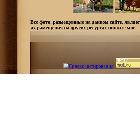
Все фото, размещенные на данном сайте, являю
их рамещения на других ресурсах пишите мне.