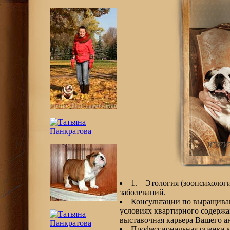
1. Этология (зоопсихологи
заболеваний.
Консультации по выращива
условиях квартирного содержан
выставочная карьера Вашего ан
Профессиональная оценка к