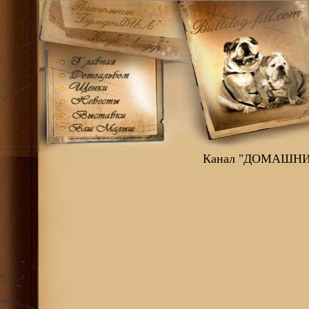
Канал "ДОМАШНИЙ"