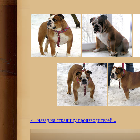
<-- назад на страницу производителей...