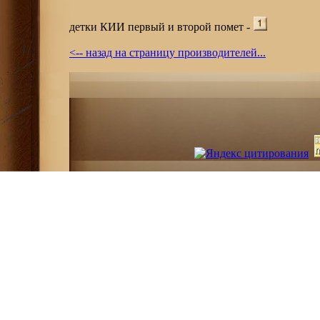
детки КИИ первый и второй помет -
<-- назад на страницу производителей...