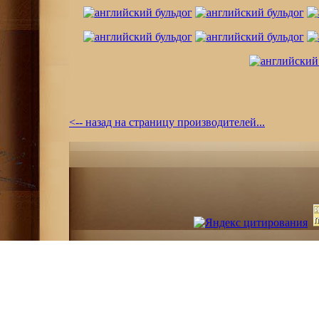
<-- назад на страницу производителей...