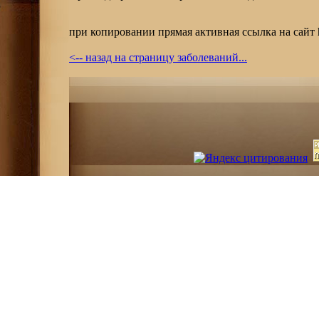
при копировании прямая активная ссылка на сайт http
<-- назад на страницу заболеваний...