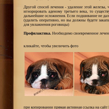
Другой способ лечения - удаление этой железы, 
игнорировать аденому третьего века, то существ
дальнейшие осложнения. Если подшивание не дало
(удалить оперативно, но вы должны будете закап
для увлажнения роговицы)
Профилактика.
Необходимо своевременное лечен
кликайте, чтобы увеличить фото
при копировании прямая активная ссылка на сайт http