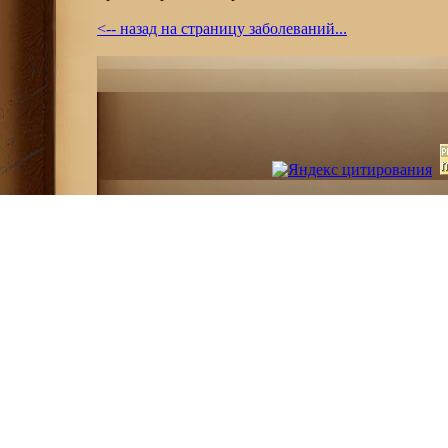
<-- назад на страницу заболеваний...